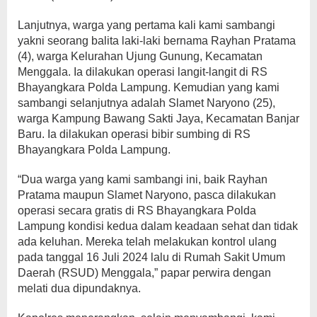
Lanjutnya, warga yang pertama kali kami sambangi
yakni seorang balita laki-laki bernama Rayhan Pratama
(4), warga Kelurahan Ujung Gunung, Kecamatan
Menggala. Ia dilakukan operasi langit-langit di RS
Bhayangkara Polda Lampung. Kemudian yang kami
sambangi selanjutnya adalah Slamet Naryono (25),
warga Kampung Bawang Sakti Jaya, Kecamatan Banjar
Baru. Ia dilakukan operasi bibir sumbing di RS
Bhayangkara Polda Lampung.
“Dua warga yang kami sambangi ini, baik Rayhan
Pratama maupun Slamet Naryono, pasca dilakukan
operasi secara gratis di RS Bhayangkara Polda
Lampung kondisi kedua dalam keadaan sehat dan tidak
ada keluhan. Mereka telah melakukan kontrol ulang
pada tanggal 16 Juli 2024 lalu di Rumah Sakit Umum
Daerah (RSUD) Menggala,” papar perwira dengan
melati dua dipundaknya.