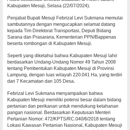
Kabupaten Mesuji, Selasa (22/07/2024).
Penjabat Bupati Mesuji Febrizal Levi Sukmana memulai
sambutannya dengan mengucapkan selamat datang
kepada Tim Direktorat Transportasi, Deputi Bidang
Sarana dan Prasarana, Kementerian PPN/Bappenas
beserta rombongan di Kabupaten Mesuji.
Seperti yang diketahui bahwa Kabupaten Mesuji lahir
berdasarkan Undang-Undang Nomor 49 Tahun 2008
tentang Pembentukan Kabupaten Mesuji di Provinsi
Lampung, dengan luas wilayah 220.041 Ha, yang terdiri
dari 7 Kecamatan dan 105 Desa.
Febrizal Levi Sukmana menyampaikan bahwa
Kabupaten Mesuji memiliki potensi besar dalam bidang
pertanian dan perikanan untuk mendukung ketahanan
pangan nasional. Berdasarkan Keputusan Menteri
Pertanian Nomor: 472/KPTS/RC.040/6/2018 tentang
Lokasi Kawasan Pertanian Nasional, Kabupaten Mesuji