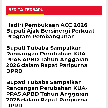
BERITA TERBARU
Hadiri Pembukaan ACC 2026,
Bupati Ajak Bersinergi Perkuat
Program Pembangunan
Bupati Tubaba Sampaikan
Rancangan Perubahan KUA-
PPAS APBD Tahun Anggaran
2026 dalam Rapat Paripurna
DPRD
Bupati Tubaba Sampaikan
Rancangan Perubahan KUA-
PPAS APBD Tahun Anggaran
2026 dalam Rapat Paripurna
DPRD