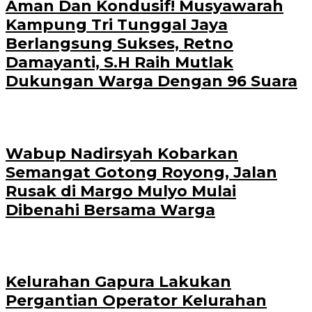
Aman Dan Kondusif! Musyawarah
Kampung Tri Tunggal Jaya
Berlangsung Sukses, Retno
Damayanti, S.H Raih Mutlak
Dukungan Warga Dengan 96 Suara
Wabup Nadirsyah Kobarkan
Semangat Gotong Royong, Jalan
Rusak di Margo Mulyo Mulai
Dibenahi Bersama Warga
Kelurahan Gapura Lakukan
Pergantian Operator Kelurahan