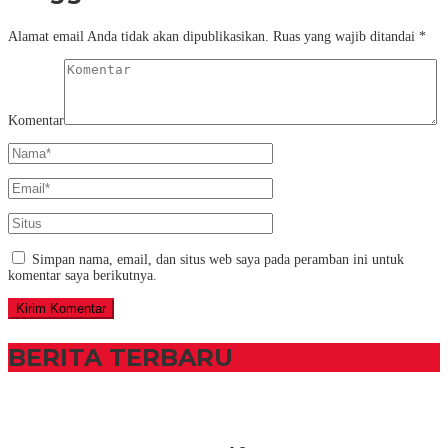
Alamat email Anda tidak akan dipublikasikan.
Ruas yang wajib ditandai
*
Komentar
Simpan nama, email, dan situs web saya pada peramban ini untuk
komentar saya berikutnya.
BERITA TERBARU