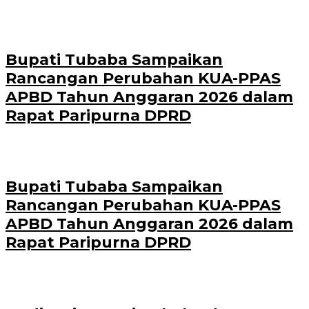
Bupati Tubaba Sampaikan
Rancangan Perubahan KUA-PPAS
APBD Tahun Anggaran 2026 dalam
Rapat Paripurna DPRD
Bupati Tubaba Sampaikan
Rancangan Perubahan KUA-PPAS
APBD Tahun Anggaran 2026 dalam
Rapat Paripurna DPRD