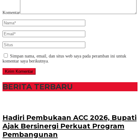
Komentar
Simpan nama, email, dan situs web saya pada peramban ini untuk
komentar saya berikutnya.
BERITA TERBARU
Hadiri Pembukaan ACC 2026, Bupati
Ajak Bersinergi Perkuat Program
Pembangunan