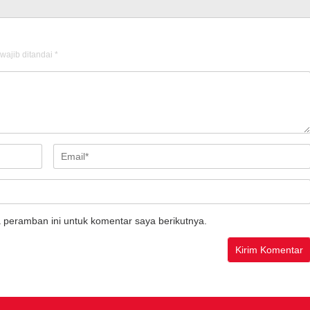
wajib ditandai
*
 peramban ini untuk komentar saya berikutnya.