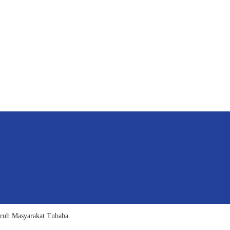
uruh Masyarakat Tubaba