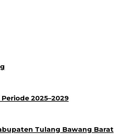
ng
 Periode 2025–2029
Kabupaten Tulang Bawang Barat