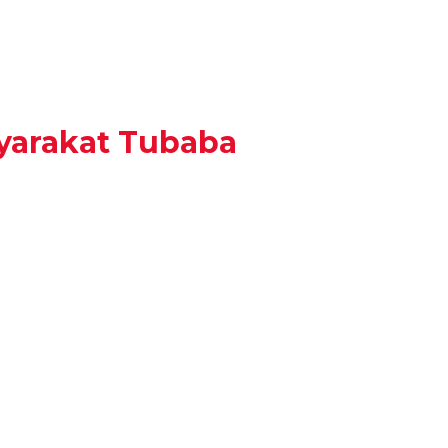
yarakat Tubaba