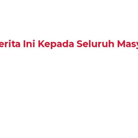
rita Ini Kepada Seluruh Mas