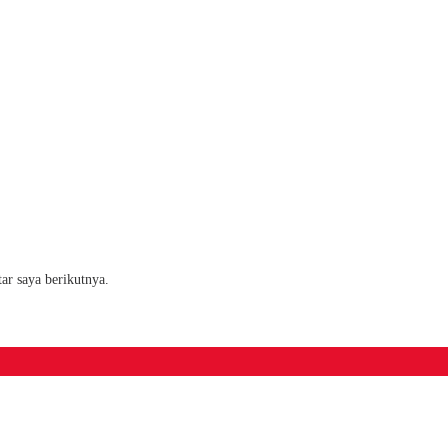
ar saya berikutnya.