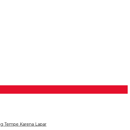
ng Tempe Karena Lapar