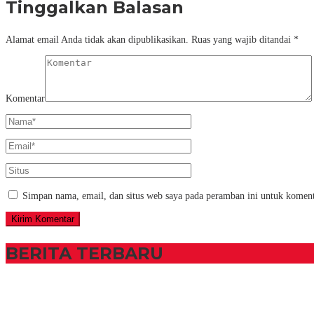
Tinggalkan Balasan
Alamat email Anda tidak akan dipublikasikan.
Ruas yang wajib ditandai
*
Komentar
Simpan nama, email, dan situs web saya pada peramban ini untuk koment
BERITA TERBARU