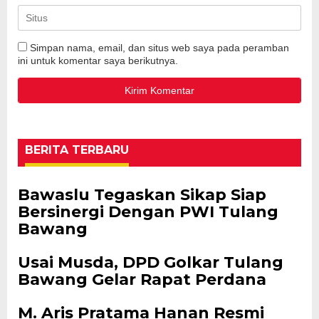
Simpan nama, email, dan situs web saya pada peramban
ini untuk komentar saya berikutnya.
BERITA TERBARU
Bawaslu Tegaskan Sikap Siap
Bersinergi Dengan PWI Tulang
Bawang
Usai Musda, DPD Golkar Tulang
Bawang Gelar Rapat Perdana
M. Aris Pratama Hanan Resmi