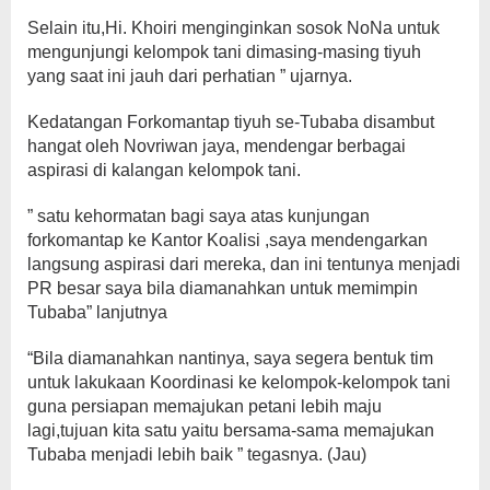
Selain itu,Hi. Khoiri menginginkan sosok NoNa untuk
mengunjungi kelompok tani dimasing-masing tiyuh
yang saat ini jauh dari perhatian ” ujarnya.
Kedatangan Forkomantap tiyuh se-Tubaba disambut
hangat oleh Novriwan jaya, mendengar berbagai
aspirasi di kalangan kelompok tani.
” satu kehormatan bagi saya atas kunjungan
forkomantap ke Kantor Koalisi ,saya mendengarkan
langsung aspirasi dari mereka, dan ini tentunya menjadi
PR besar saya bila diamanahkan untuk memimpin
Tubaba” lanjutnya
“Bila diamanahkan nantinya, saya segera bentuk tim
untuk lakukaan Koordinasi ke kelompok-kelompok tani
guna persiapan memajukan petani lebih maju
lagi,tujuan kita satu yaitu bersama-sama memajukan
Tubaba menjadi lebih baik ” tegasnya. (Jau)