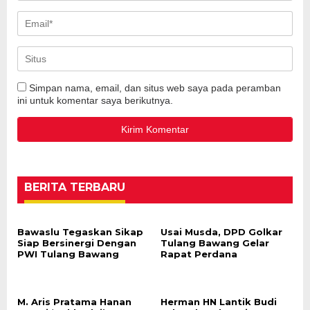
Simpan nama, email, dan situs web saya pada peramban
ini untuk komentar saya berikutnya.
BERITA TERBARU
Bawaslu Tegaskan Sikap
Usai Musda, DPD Golkar
Siap Bersinergi Dengan
Tulang Bawang Gelar
PWI Tulang Bawang
Rapat Perdana
M. Aris Pratama Hanan
Herman HN Lantik Budi