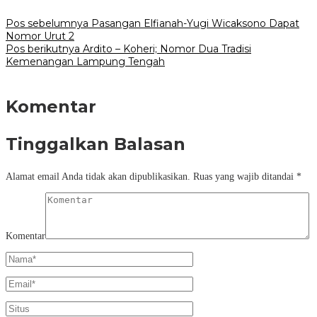
Pos sebelumnya
Pasangan Elfianah-Yugi Wicaksono Dapat
Nomor Urut 2
Pos berikutnya
Ardito – Koheri; Nomor Dua Tradisi
Kemenangan Lampung Tengah
Komentar
Tinggalkan Balasan
Alamat email Anda tidak akan dipublikasikan.
Ruas yang wajib ditandai
*
Komentar