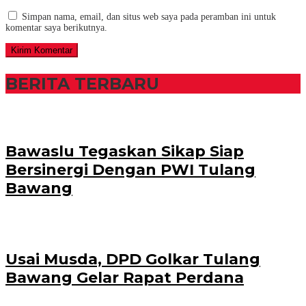
Simpan nama, email, dan situs web saya pada peramban ini untuk
komentar saya berikutnya.
BERITA TERBARU
Bawaslu Tegaskan Sikap Siap
Bersinergi Dengan PWI Tulang
Bawang
Usai Musda, DPD Golkar Tulang
Bawang Gelar Rapat Perdana