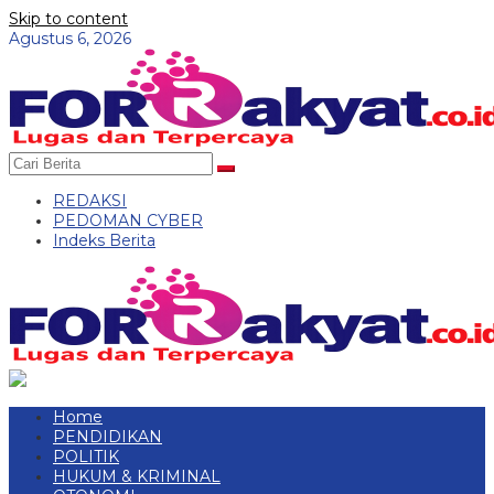
Skip to content
Agustus 6, 2026
REDAKSI
PEDOMAN CYBER
Indeks Berita
Home
PENDIDIKAN
POLITIK
HUKUM & KRIMINAL