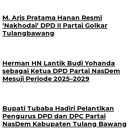
M. Aris Pratama Hanan Resmi
‘Nakhodai’ DPD II Partai Golkar
Tulangbawang
Herman HN Lantik Budi Yohanda
sebagai Ketua DPD Partai NasDem
Mesuji Periode 2025–2029
Bupati Tubaba Hadiri Pelantikan
Pengurus DPD dan DPC Partai
NasDem Kabupaten Tulang Bawang