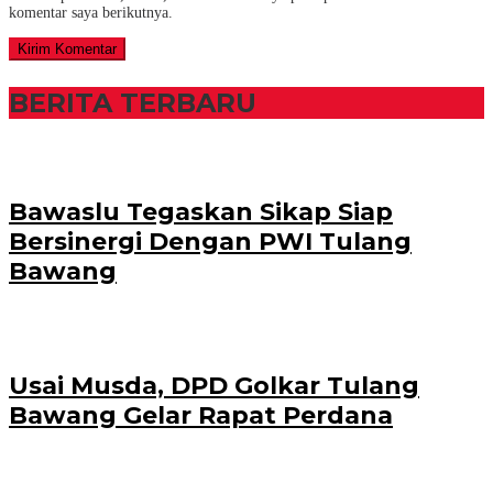
komentar saya berikutnya.
BERITA TERBARU
Bawaslu Tegaskan Sikap Siap
Bersinergi Dengan PWI Tulang
Bawang
Usai Musda, DPD Golkar Tulang
Bawang Gelar Rapat Perdana