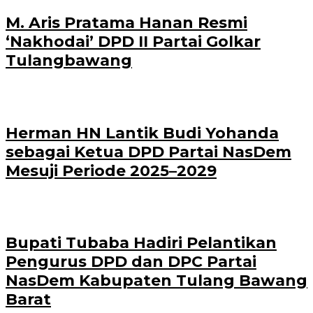
M. Aris Pratama Hanan Resmi
‘Nakhodai’ DPD II Partai Golkar
Tulangbawang
Herman HN Lantik Budi Yohanda
sebagai Ketua DPD Partai NasDem
Mesuji Periode 2025–2029
Bupati Tubaba Hadiri Pelantikan
Pengurus DPD dan DPC Partai
NasDem Kabupaten Tulang Bawang
Barat