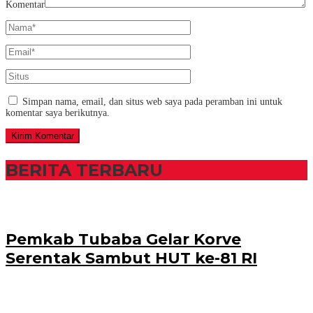
Komentar
Simpan nama, email, dan situs web saya pada peramban ini untuk
komentar saya berikutnya.
BERITA TERBARU
Pemkab Tubaba Gelar Korve
Serentak Sambut HUT ke-81 RI