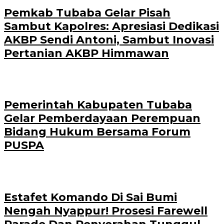
Pemkab Tubaba Gelar Pisah
Sambut Kapolres: Apresiasi Dedikasi
AKBP Sendi Antoni, Sambut Inovasi
Pertanian AKBP Himmawan
Pemerintah Kabupaten Tubaba
Gelar Pemberdayaan Perempuan
Bidang Hukum Bersama Forum
PUSPA
Estafet Komando Di Sai Bumi
Nengah Nyappur! Prosesi Farewell