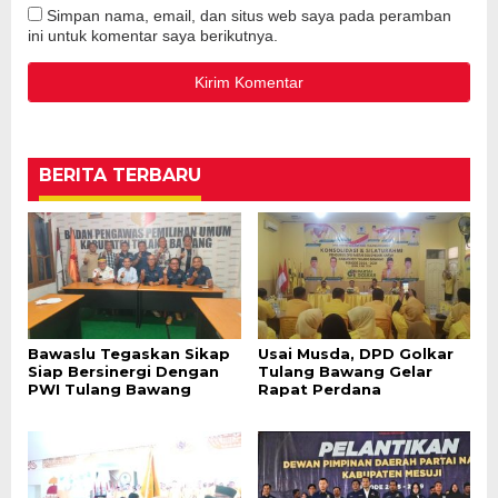
Simpan nama, email, dan situs web saya pada peramban
ini untuk komentar saya berikutnya.
BERITA TERBARU
Bawaslu Tegaskan Sikap
Usai Musda, DPD Golkar
Siap Bersinergi Dengan
Tulang Bawang Gelar
PWI Tulang Bawang
Rapat Perdana