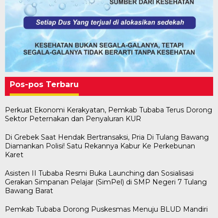
Pos-pos Terbaru
Perkuat Ekonomi Kerakyatan, Pemkab Tubaba Terus Dorong
Sektor Peternakan dan Penyaluran KUR
Di Grebek Saat Hendak Bertransaksi, Pria Di Tulang Bawang
Diamankan Polisi! Satu Rekannya Kabur Ke Perkebunan
Karet
Asisten II Tubaba Resmi Buka Launching dan Sosialisasi
Gerakan Simpanan Pelajar (SimPel) di SMP Negeri 7 Tulang
Bawang Barat
Pemkab Tubaba Dorong Puskesmas Menuju BLUD Mandiri