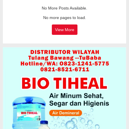
No More Posts Available.
No more pages to load.
View More