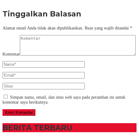
Tinggalkan Balasan
Alamat email Anda tidak akan dipublikasikan.
Ruas yang wajib ditandai
*
Komentar
Simpan nama, email, dan situs web saya pada peramban ini untuk
komentar saya berikutnya.
BERITA TERBARU