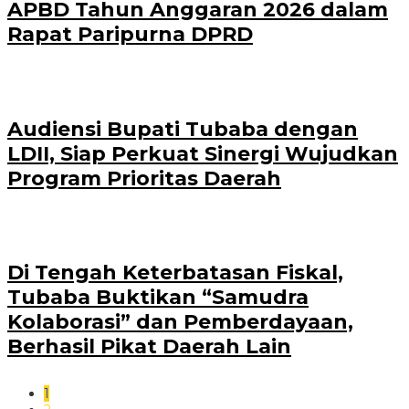
APBD Tahun Anggaran 2026 dalam
Rapat Paripurna DPRD
Audiensi Bupati Tubaba dengan
LDII, Siap Perkuat Sinergi Wujudkan
Program Prioritas Daerah
Di Tengah Keterbatasan Fiskal,
Tubaba Buktikan “Samudra
Kolaborasi” dan Pemberdayaan,
Berhasil Pikat Daerah Lain
1