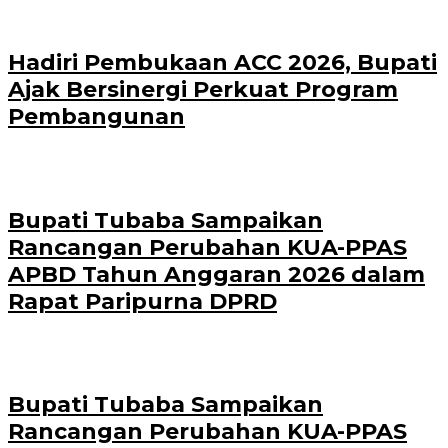
Hadiri Pembukaan ACC 2026, Bupati
Ajak Bersinergi Perkuat Program
Pembangunan
Bupati Tubaba Sampaikan
Rancangan Perubahan KUA-PPAS
APBD Tahun Anggaran 2026 dalam
Rapat Paripurna DPRD
Bupati Tubaba Sampaikan
Rancangan Perubahan KUA-PPAS