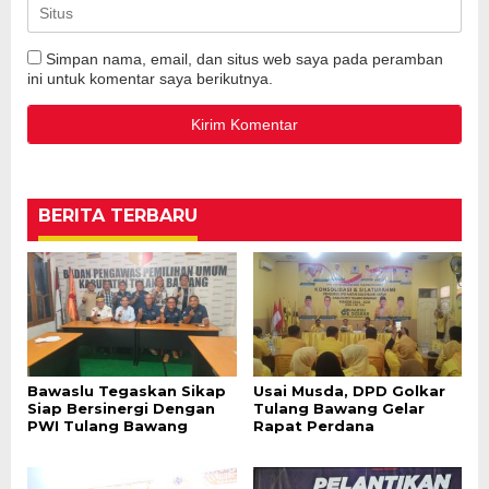
Simpan nama, email, dan situs web saya pada peramban
ini untuk komentar saya berikutnya.
BERITA TERBARU
Bawaslu Tegaskan Sikap
Usai Musda, DPD Golkar
Siap Bersinergi Dengan
Tulang Bawang Gelar
PWI Tulang Bawang
Rapat Perdana