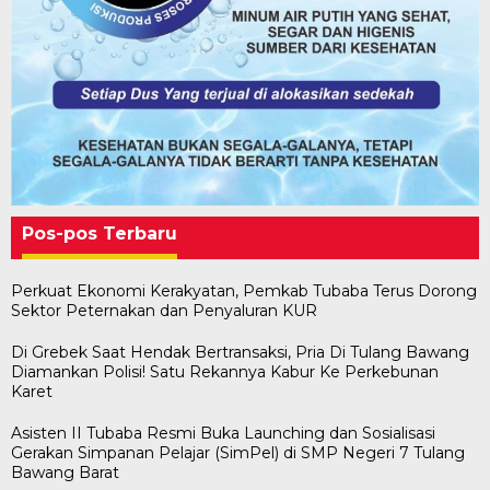
Pos-pos Terbaru
Perkuat Ekonomi Kerakyatan, Pemkab Tubaba Terus Dorong
Sektor Peternakan dan Penyaluran KUR
Di Grebek Saat Hendak Bertransaksi, Pria Di Tulang Bawang
Diamankan Polisi! Satu Rekannya Kabur Ke Perkebunan
Karet
Asisten II Tubaba Resmi Buka Launching dan Sosialisasi
Gerakan Simpanan Pelajar (SimPel) di SMP Negeri 7 Tulang
Bawang Barat