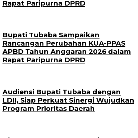
Rapat Paripurna DPRD
Bupati Tubaba Sampaikan
Rancangan Perubahan KUA-PPAS
APBD Tahun Anggaran 2026 dalam
Rapat Paripurna DPRD
Audiensi Bupati Tubaba dengan
LDII, Siap Perkuat Sinergi Wujudkan
Program Prioritas Daerah