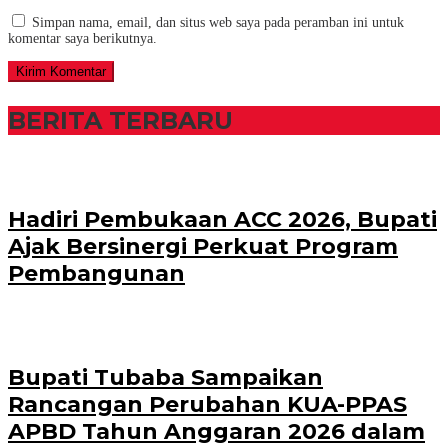
Simpan nama, email, dan situs web saya pada peramban ini untuk
komentar saya berikutnya.
BERITA TERBARU
Hadiri Pembukaan ACC 2026, Bupati
Ajak Bersinergi Perkuat Program
Pembangunan
Bupati Tubaba Sampaikan
Rancangan Perubahan KUA-PPAS
APBD Tahun Anggaran 2026 dalam