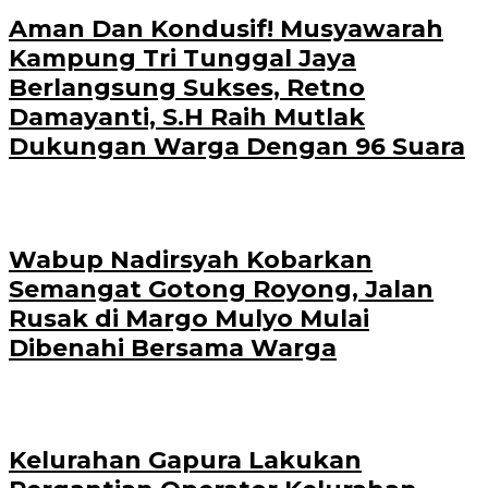
Aman Dan Kondusif! Musyawarah
Kampung Tri Tunggal Jaya
Berlangsung Sukses, Retno
Damayanti, S.H Raih Mutlak
Dukungan Warga Dengan 96 Suara
Wabup Nadirsyah Kobarkan
Semangat Gotong Royong, Jalan
Rusak di Margo Mulyo Mulai
Dibenahi Bersama Warga
Kelurahan Gapura Lakukan