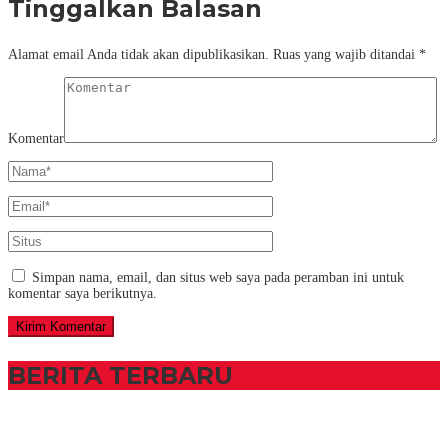
Tinggalkan Balasan
Alamat email Anda tidak akan dipublikasikan.
Ruas yang wajib ditandai
*
Komentar
Simpan nama, email, dan situs web saya pada peramban ini untuk
komentar saya berikutnya.
BERITA TERBARU