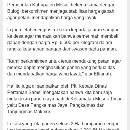
Pemerintah Kabupaten Mesuji bekerja sama dengan
Bulog, berkomitmen menjaga stabilitas harga gabah
agar petani mendapatkan harga yang layak.
Ia juga telah menginstruksikan kepada jajaran sampai
ke desa agar memastikan bahwa pemerintah membeli
gabah dengan harga Rp. 6.500 per kilogram dalam
rangka ketahanan pangan dan swasembada pangan.
“Kami berkomitmen untuk terus mendukung petani agar
mereka dapat menghasilkan panen yang berkualitas
dan mendapatkan harga yang layak,” ujar Elfianah.
Hal itu juga di sampaikan oleh Plt. Kepala Dinas
Pertanian Samsi mengatakan bahwa kita baru saja
melakukan panen raya padi di Kecamatan Mesuji Timur
yaitu Desa Pangkalmas Jaya, Pangkalmas dan
Tanjungmas Makmur.
Lokasi yang kita panen seluas 2 Ha hamparan dengan