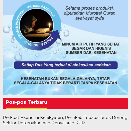
Pos-pos Terbaru
Perkuat Ekonomi Kerakyatan, Pemkab Tubaba Terus Dorong
Sektor Peternakan dan Penyaluran KUR