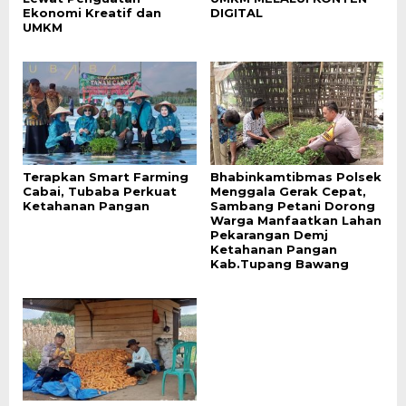
Ekonomi Kreatif dan
DIGITAL
UMKM
Terapkan Smart Farming
Bhabinkamtibmas Polsek
Cabai, Tubaba Perkuat
Menggala Gerak Cepat,
Ketahanan Pangan
Sambang Petani Dorong
Warga Manfaatkan Lahan
Pekarangan Demj
Ketahanan Pangan
Kab.Tupang Bawang