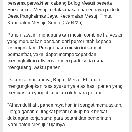
bersama perwakilan cabang Bulog Mesuji beserta
Forkopimda Mesuji melaksanakan panen raya padi di
Desa Pangkalmas Jaya, Kecamatan Mesuji Timur,
Kabupaten Mesuji. Senin (07/04/25).
Panen raya ini menggunakan mesin combine harvester,
yang merupakan bantuan dari pemerintah kepada
kelompok tani. Penggunaan mesin ini sangat
bermanfaat, yakni dapat mempercepat dan
meningkatkan efisiensi panen padi, serta dapat
mengurangi waktu panen.
Dalam sambutannya, Bupati Mesuji Elfianah
mengungkapkan rasa syukurnya atas hasil panen yang
memuaskan yang dilakukan oleh para petani.
“Alhamdulillah, panen raya hari ini sangat memuaskan.
Harga gabah di tingkat petani cukup baik berkat
dukungan kerja sama para petani dan pemerintah
Kabupaten Mesuji,” ujarnya.