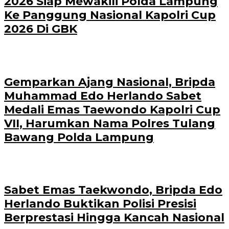
2026 Siap Mewakili Polda Lampung
Ke Panggung Nasional Kapolri Cup
2026 Di GBK
Gemparkan Ajang Nasional, Bripda
Muhammad Edo Herlando Sabet
Medali Emas Taewondo Kapolri Cup
VII, Harumkan Nama Polres Tulang
Bawang Polda Lampung
Sabet Emas Taekwondo, Bripda Edo
Herlando Buktikan Polisi Presisi
Berprestasi Hingga Kancah Nasional