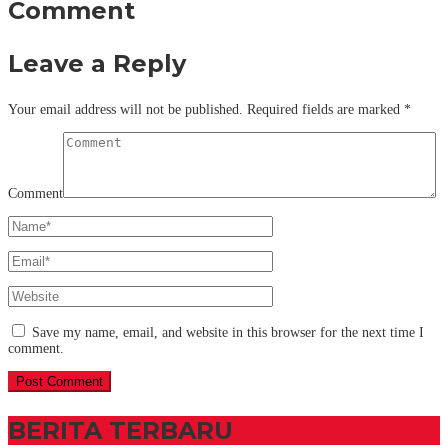
Comment
Leave a Reply
Your email address will not be published.
Required fields are marked
*
Comment
Save my name, email, and website in this browser for the next time I
comment.
BERITA TERBARU