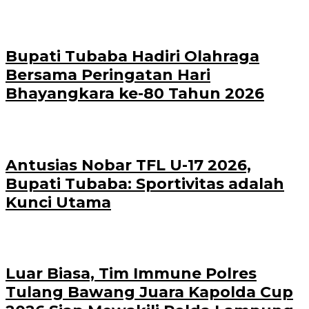
Bupati Tubaba Hadiri Olahraga
Bersama Peringatan Hari
Bhayangkara ke-80 Tahun 2026
Antusias Nobar TFL U-17 2026,
Bupati Tubaba: Sportivitas adalah
Kunci Utama
Luar Biasa, Tim Immune Polres
Tulang Bawang Juara Kapolda Cup