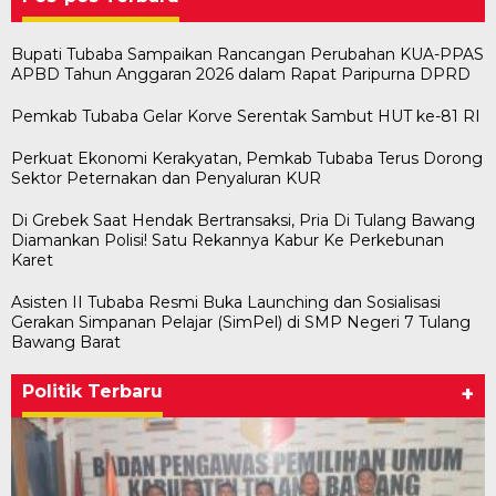
Bupati Tubaba Sampaikan Rancangan Perubahan KUA-PPAS
APBD Tahun Anggaran 2026 dalam Rapat Paripurna DPRD
Pemkab Tubaba Gelar Korve Serentak Sambut HUT ke-81 RI
Perkuat Ekonomi Kerakyatan, Pemkab Tubaba Terus Dorong
Sektor Peternakan dan Penyaluran KUR
Di Grebek Saat Hendak Bertransaksi, Pria Di Tulang Bawang
Diamankan Polisi! Satu Rekannya Kabur Ke Perkebunan
Karet
Asisten II Tubaba Resmi Buka Launching dan Sosialisasi
Gerakan Simpanan Pelajar (SimPel) di SMP Negeri 7 Tulang
Bawang Barat
Politik Terbaru
+