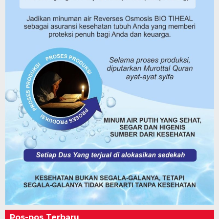
Pos-pos Terbaru