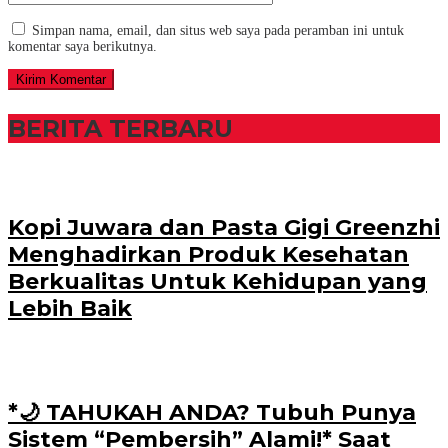
Simpan nama, email, dan situs web saya pada peramban ini untuk
komentar saya berikutnya.
BERITA TERBARU
Kopi Juwara dan Pasta Gigi Greenzhi
Menghadirkan Produk Kesehatan
Berkualitas Untuk Kehidupan yang
Lebih Baik
*🌙 TAHUKAH ANDA? Tubuh Punya
Sistem “Pembersih” Alami!* Saat