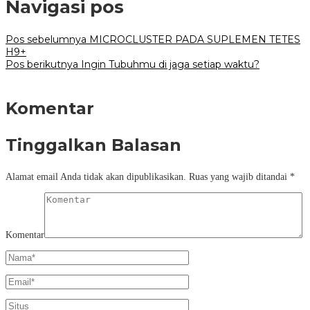
Navigasi pos
Pos sebelumnya
MICROCLUSTER PADA SUPLEMEN TETES
H9+
Pos berikutnya
Ingin Tubuhmu di jaga setiap waktu?
Komentar
Tinggalkan Balasan
Alamat email Anda tidak akan dipublikasikan.
Ruas yang wajib ditandai
*
Komentar