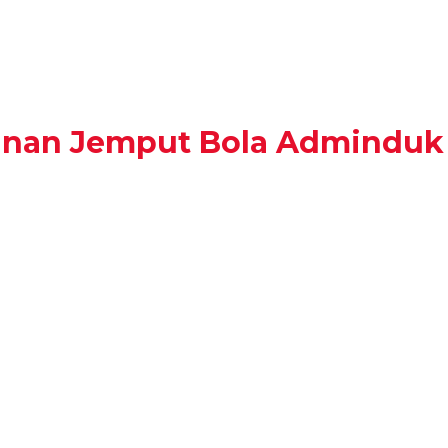
anan Jemput Bola Adminduk 