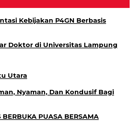
ntasi Kebijakan P4GN Berbasis
ar Doktor di Universitas Lampung
tu Utara
man, Nyaman, Dan Kondusif Bagi
US BERBUKA PUASA BERSAMA