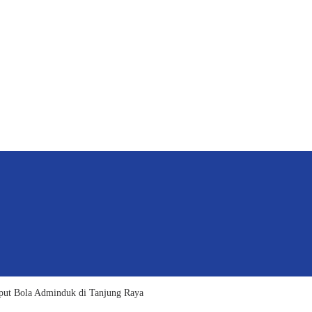
put Bola Adminduk di Tanjung Raya