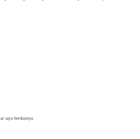
ar saya berikutnya.