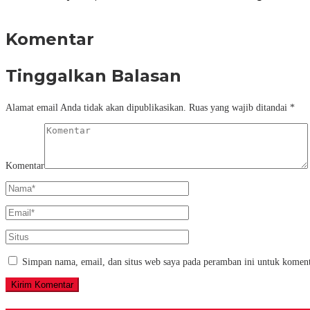
Komentar
Tinggalkan Balasan
Alamat email Anda tidak akan dipublikasikan.
Ruas yang wajib ditandai
*
Komentar
Simpan nama, email, dan situs web saya pada peramban ini untuk koment