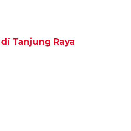
di Tanjung Raya