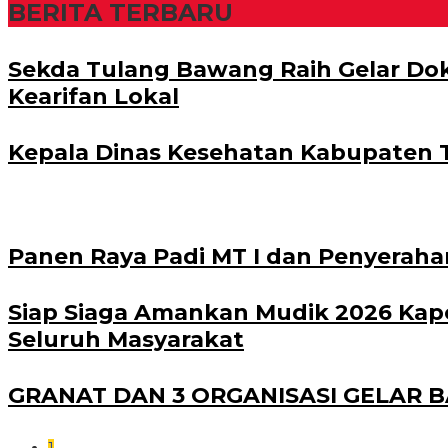
BERITA TERBARU
Sekda Tulang Bawang Raih Gelar Dok
Kearifan Lokal
Kepala Dinas Kesehatan Kabupaten T
Panen Raya Padi MT I dan Penyerahan
Siap Siaga Amankan Mudik 2026 Kap
Seluruh Masyarakat
GRANAT DAN 3 ORGANISASI GELAR 
1