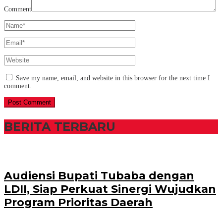
Comment
Save my name, email, and website in this browser for the next time I
comment.
BERITA TERBARU
Audiensi Bupati Tubaba dengan
LDII, Siap Perkuat Sinergi Wujudkan
Program Prioritas Daerah