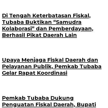
Di Tengah Keterbatasan Fiskal,
Tubaba Buktikan “Samudra
Kolaborasi” dan Pemberdayaan,
Berhasil Pikat Daerah Lain
Upaya Menjaga Fiskal Daerah dan
Pelayanan Publik, Pemkab Tubaba
Gelar Rapat Koordinasi
Pemkab Tubaba Dukung
Penguatan Fiskal Daerah, Bupati