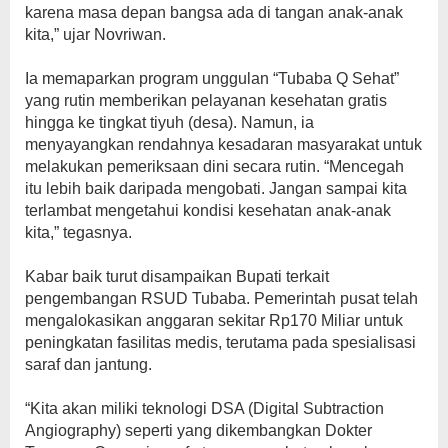
karena masa depan bangsa ada di tangan anak-anak
kita,” ujar Novriwan.
Ia memaparkan program unggulan “Tubaba Q Sehat”
yang rutin memberikan pelayanan kesehatan gratis
hingga ke tingkat tiyuh (desa). Namun, ia
menyayangkan rendahnya kesadaran masyarakat untuk
melakukan pemeriksaan dini secara rutin. “Mencegah
itu lebih baik daripada mengobati. Jangan sampai kita
terlambat mengetahui kondisi kesehatan anak-anak
kita,” tegasnya.
​Kabar baik turut disampaikan Bupati terkait
pengembangan RSUD Tubaba. Pemerintah pusat telah
mengalokasikan anggaran sekitar Rp170 Miliar untuk
peningkatan fasilitas medis, terutama pada spesialisasi
saraf dan jantung.
“Kita akan miliki teknologi DSA (Digital Subtraction
Angiography) seperti yang dikembangkan Dokter