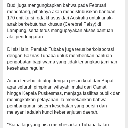
Budi juga mengungkapkan bahwa pada Februari
mendatang, pihaknya akan mendistribusikan bantuan
170 unit kursi roda khusus dari Australia untuk anak-
anak berkebutuhan khusus (Cerebral Palsy) di
Lampung, serta terus mengupayakan akses bantuan
alat pendengaran.
Di sisi lain, Pemkab Tubaba juga terus berkolaborasi
dengan Baznas Tubaba untuk memberikan bantuan
pengobatan bagi warga yang tidak terjangkau jaminan
kesehatan reguler.
​Acara tersebut ditutup dengan pesan kuat dari Bupati
agar seluruh pimpinan wilayah, mulai dari Camat
hingga Kepala Puskesmas, menjaga fasilitas publik dan
meningkatkan pelayanan. Ia menekankan bahwa
pembangunan sistem kesehatan yang bersih dan
melayani adalah kunci keberlanjutan daerah.
“Siapa lagi yang bisa membesarkan Tubaba kalau