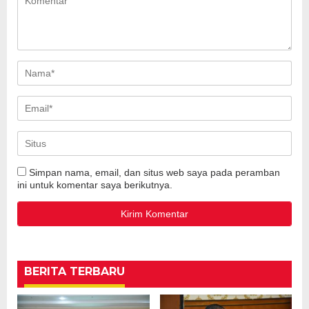
Simpan nama, email, dan situs web saya pada peramban
ini untuk komentar saya berikutnya.
BERITA TERBARU