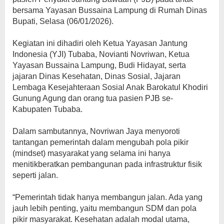
bersama Yayasan Bussaina Lampung di Rumah Dinas
Bupati, Selasa (06/01/2026).
Kegiatan ini dihadiri oleh Ketua Yayasan Jantung
Indonesia (YJI) Tubaba, Novianti Novriwan, Ketua
Yayasan Bussaina Lampung, Budi Hidayat, serta
jajaran Dinas Kesehatan, Dinas Sosial, Jajaran
Lembaga Kesejahteraan Sosial Anak Barokatul Khodiri
Gunung Agung dan orang tua pasien PJB se-
Kabupaten Tubaba.
​Dalam sambutannya, Novriwan Jaya menyoroti
tantangan pemerintah dalam mengubah pola pikir
(mindset) masyarakat yang selama ini hanya
menitikberatkan pembangunan pada infrastruktur fisik
seperti jalan.
“Pemerintah tidak hanya membangun jalan. Ada yang
jauh lebih penting, yaitu membangun SDM dan pola
pikir masyarakat. Kesehatan adalah modal utama,