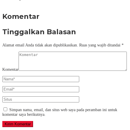
Komentar
Tinggalkan Balasan
Alamat email Anda tidak akan dipublikasikan.
Ruas yang wajib ditandai
*
Komentar
Simpan nama, email, dan situs web saya pada peramban ini untuk
komentar saya berikutnya.