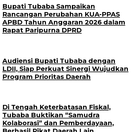
Bupati Tubaba Sampaikan
Rancangan Perubahan KUA-PPAS
APBD Tahun Anggaran 2026 dalam
Rapat Paripurna DPRD
Audiensi Bupati Tubaba dengan
LDII, Siap Perkuat Sinergi Wujudkan
Program Prioritas Daerah
Di Tengah Keterbatasan Fiskal,
Tubaba Buktikan “Samudra
Kolaborasi” dan Pemberdayaan,
Berhasil Pikat Daerah Lain