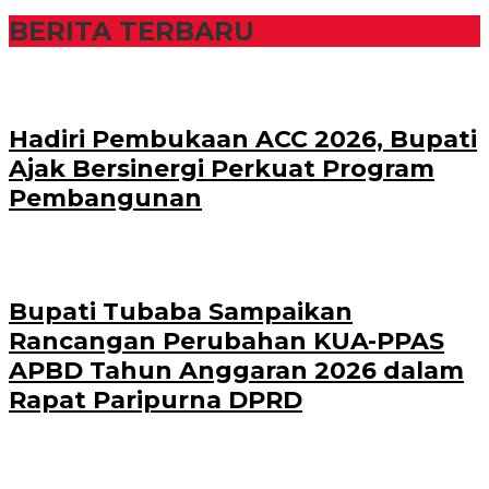
BERITA TERBARU
Hadiri Pembukaan ACC 2026, Bupati
Ajak Bersinergi Perkuat Program
Pembangunan
Bupati Tubaba Sampaikan
Rancangan Perubahan KUA-PPAS
APBD Tahun Anggaran 2026 dalam
Rapat Paripurna DPRD