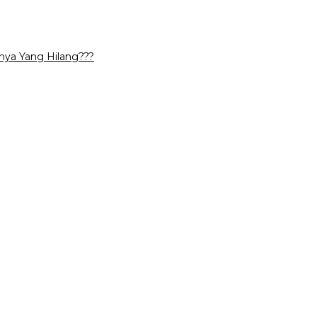
nya Yang Hilang???