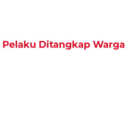
 Pelaku Ditangkap Warga