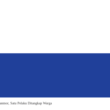
anmor, Satu Pelaku Ditangkap Warga