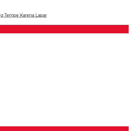
ng Tempe Karena Lapar