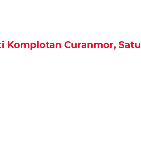
i Komplotan Curanmor, Satu