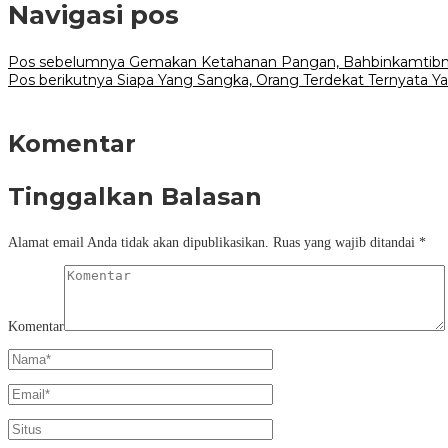
Navigasi pos
Pos sebelumnya
Gemakan Ketahanan Pangan, Bahbinkamtibma
Pos berikutnya
Siapa Yang Sangka, Orang Terdekat Ternyata Y
Komentar
Tinggalkan Balasan
Alamat email Anda tidak akan dipublikasikan.
Ruas yang wajib ditandai
*
Komentar