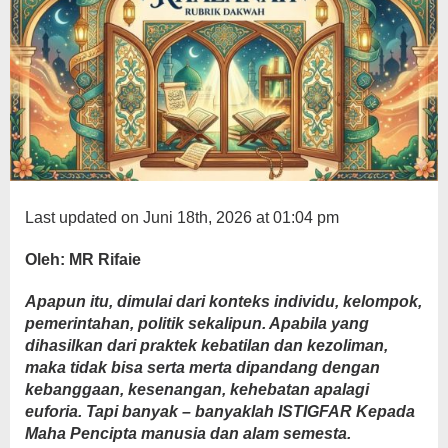
Last updated on Juni 18th, 2026 at 01:04 pm
Oleh: MR Rifaie
Apapun itu, dimulai dari konteks individu, kelompok,
pemerintahan, politik sekalipun. Apabila yang
dihasilkan dari praktek kebatilan dan kezoliman,
maka tidak bisa serta merta dipandang dengan
kebanggaan, kesenangan, kehebatan apalagi
euforia. Tapi banyak – banyaklah ISTIGFAR Kepada
Maha Pencipta manusia dan alam semesta.