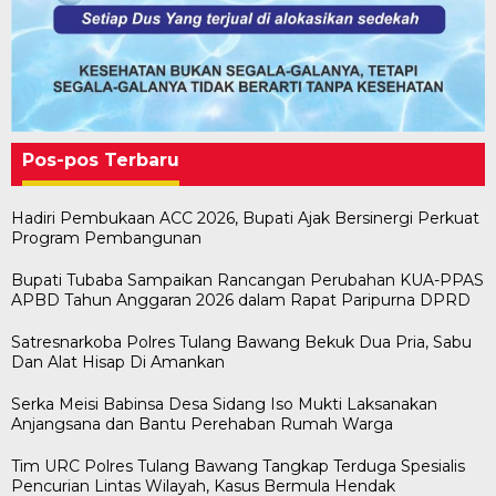
Pos-pos Terbaru
Hadiri Pembukaan ACC 2026, Bupati Ajak Bersinergi Perkuat
Program Pembangunan
Bupati Tubaba Sampaikan Rancangan Perubahan KUA-PPAS
APBD Tahun Anggaran 2026 dalam Rapat Paripurna DPRD
Satresnarkoba Polres Tulang Bawang Bekuk Dua Pria, Sabu
Dan Alat Hisap Di Amankan
Serka Meisi Babinsa Desa Sidang Iso Mukti Laksanakan
Anjangsana dan Bantu Perehaban Rumah Warga
Tim URC Polres Tulang Bawang Tangkap Terduga Spesialis
Pencurian Lintas Wilayah, Kasus Bermula Hendak