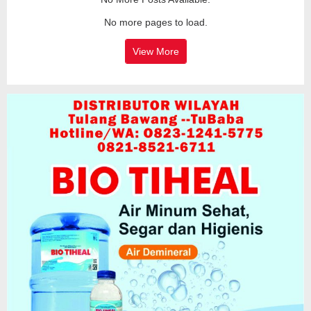
No more pages to load.
View More