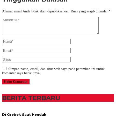
Alamat email Anda tidak akan dipublikasikan.
Ruas yang wajib ditandai
*
Simpan nama, email, dan situs web saya pada peramban ini untuk
komentar saya berikutnya.
BERITA TERBARU
Di Grebek Saat Hendak