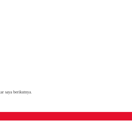
ar saya berikutnya.