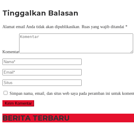
Tinggalkan Balasan
Alamat email Anda tidak akan dipublikasikan.
Ruas yang wajib ditandai
*
Komentar
Simpan nama, email, dan situs web saya pada peramban ini untuk koment
BERITA TERBARU