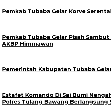
Pemkab Tubaba Gelar Korve Serenta
Pemkab Tubaba Gelar Pisah Sambut Ka
AKBP Himmawan
Pemerintah Kabupaten Tubaba Gel
Estafet Komando Di Sai Bumi Nengah
Polres Tulang Bawang Berlangsung 