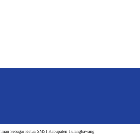
hman Sebagai Ketua SMSI Kabupaten Tulangbawang