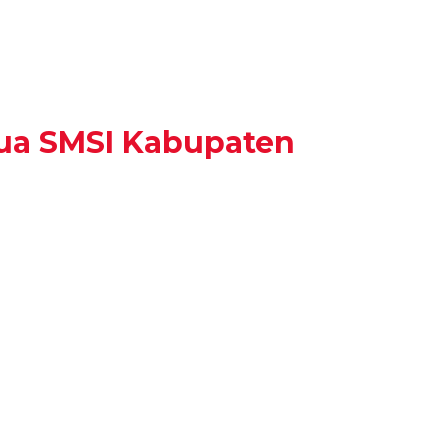
ua SMSI Kabupaten