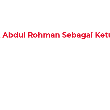
k Abdul Rohman Sebagai Ket