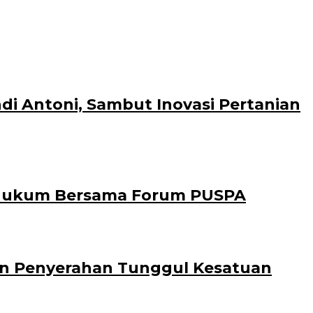
di Antoni, Sambut Inovasi Pertanian
 Hukum Bersama Forum PUSPA
Dan Penyerahan Tunggul Kesatuan