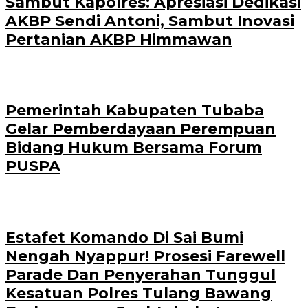
Sambut Kapolres: Apresiasi Dedikasi
AKBP Sendi Antoni, Sambut Inovasi
Pertanian AKBP Himmawan
Pemerintah Kabupaten Tubaba
Gelar Pemberdayaan Perempuan
Bidang Hukum Bersama Forum
PUSPA
Estafet Komando Di Sai Bumi
Nengah Nyappur! Prosesi Farewell
Parade Dan Penyerahan Tunggul
Kesatuan Polres Tulang Bawang