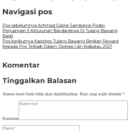
Navigasi pos
Pos sebelumnya
Achmad Sobrie Sambangi Posko
Perjuangan 5 Keturunan Bandardewa Di Tulang Bawang
Barat
Pos berikutnya
Kapolres Tulang Bawang Berikan Reward
Kepada Pos Terbaik Dalam Operasi Lilin Krakatau 2021
Komentar
Tinggalkan Balasan
Alamat email Anda tidak akan dipublikasikan.
Ruas yang wajib ditandai
*
Komentar