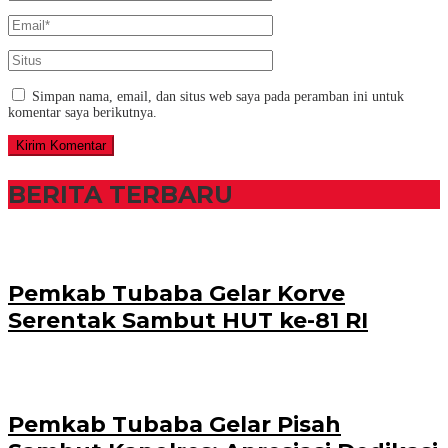
Simpan nama, email, dan situs web saya pada peramban ini untuk
komentar saya berikutnya.
BERITA TERBARU
Pemkab Tubaba Gelar Korve
Serentak Sambut HUT ke-81 RI
Pemkab Tubaba Gelar Pisah