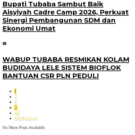
Bupati Tubaba Sambut Baik
Aisyiyah Cadre Camp 2026, Perkuat
Sinergi Pembangunan SDM dan
Ekonomi Umat
WABUP TUBABA RESMIKAN KOLAM
BUDIDAYA LELE SISTEM BIOFLOK
BANTUAN CSR PLN PEDULI
1
2
3
…
40
Berikutnya
No More Posts Available.