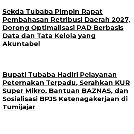
Sekda Tubaba Pimpin Rapat
Pembahasan Retribusi Daerah 2027,
Dorong Optimalisasi PAD Berbasis
Data dan Tata Kelola yang
Akuntabel
Bupati Tubaba Hadiri Pelayanan
Peternakan Terpadu, Serahkan KUR
Super Mikro, Bantuan BAZNAS, dan
Sosialisasi BPJS Ketenagakerjaan di
Tumijajar