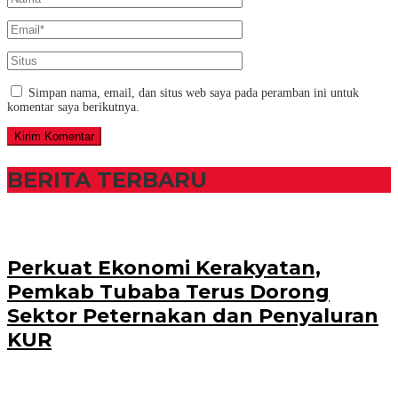
Simpan nama, email, dan situs web saya pada peramban ini untuk
komentar saya berikutnya.
BERITA TERBARU
Perkuat Ekonomi Kerakyatan,
Pemkab Tubaba Terus Dorong
Sektor Peternakan dan Penyaluran
KUR