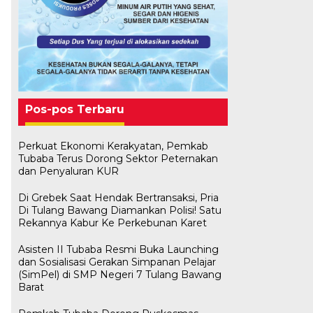
Pos-pos Terbaru
Perkuat Ekonomi Kerakyatan, Pemkab
Tubaba Terus Dorong Sektor Peternakan
dan Penyaluran KUR
Di Grebek Saat Hendak Bertransaksi, Pria
Di Tulang Bawang Diamankan Polisi! Satu
Rekannya Kabur Ke Perkebunan Karet
Asisten II Tubaba Resmi Buka Launching
dan Sosialisasi Gerakan Simpanan Pelajar
(SimPel) di SMP Negeri 7 Tulang Bawang
Barat