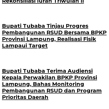
Rekonsiliasi Iuran Triwulan II
Bupati Tubaba Tinjau Progres
Pembangunan RSUD Bersama BPKP
Provinsi Lampung, Realisasi Fisik
Lampaui Target
Bupati Tubaba Terima Audiensi
Kepala Perwakilan BPKP Provinsi
Lampung, Bahas Monitoring
Pembangunan RSUD dan Program
Prioritas Daerah