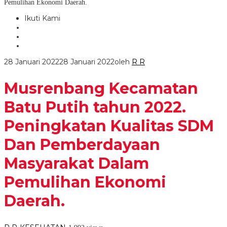
Pemulihan Ekonomi Daerah.
Ikuti Kami
28 Januari 2022
28 Januari 2022
oleh
R R
Musrenbang Kecamatan
Batu Putih tahun 2022.
Peningkatan Kualitas SDM
Dan Pemberdayaan
Masyarakat Dalam
Pemulihan Ekonomi
Daerah.