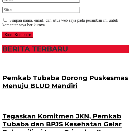
Simpan nama, email, dan situs web saya pada peramban ini untuk
komentar saya berikutnya.
BERITA TERBARU
Pemkab Tubaba Dorong Puskesmas
Menuju BLUD Mandiri
Tegaskan Komitmen JKN, Pemkab
Tubaba dan BPJS Kesehatan Gelar