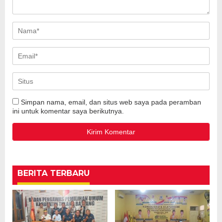
Simpan nama, email, dan situs web saya pada peramban
ini untuk komentar saya berikutnya.
BERITA TERBARU