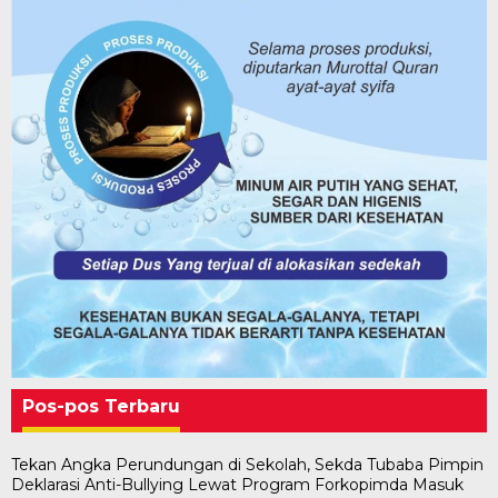
Pos-pos Terbaru
Tekan Angka Perundungan di Sekolah, Sekda Tubaba Pimpin
Deklarasi Anti-Bullying Lewat Program Forkopimda Masuk