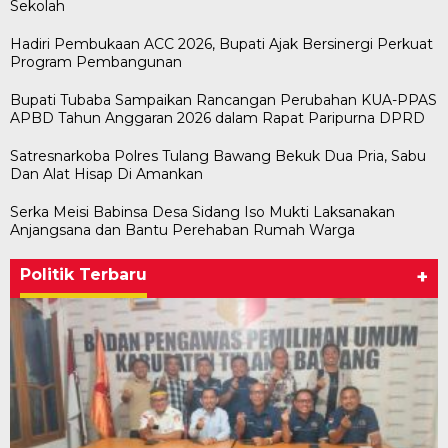
Sekolah
Hadiri Pembukaan ACC 2026, Bupati Ajak Bersinergi Perkuat
Program Pembangunan
Bupati Tubaba Sampaikan Rancangan Perubahan KUA-PPAS
APBD Tahun Anggaran 2026 dalam Rapat Paripurna DPRD
Satresnarkoba Polres Tulang Bawang Bekuk Dua Pria, Sabu
Dan Alat Hisap Di Amankan
Serka Meisi Babinsa Desa Sidang Iso Mukti Laksanakan
Anjangsana dan Bantu Perehaban Rumah Warga
Politik Terbaru
+