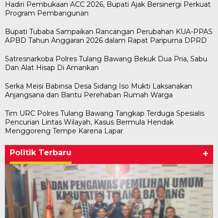
Hadiri Pembukaan ACC 2026, Bupati Ajak Bersinergi Perkuat
Program Pembangunan
Bupati Tubaba Sampaikan Rancangan Perubahan KUA-PPAS
APBD Tahun Anggaran 2026 dalam Rapat Paripurna DPRD
Satresnarkoba Polres Tulang Bawang Bekuk Dua Pria, Sabu
Dan Alat Hisap Di Amankan
Serka Meisi Babinsa Desa Sidang Iso Mukti Laksanakan
Anjangsana dan Bantu Perehaban Rumah Warga
Tim URC Polres Tulang Bawang Tangkap Terduga Spesialis
Pencurian Lintas Wilayah, Kasus Bermula Hendak
Menggoreng Tempe Karena Lapar
Politik Terbaru
+