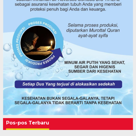
Pos-pos Terbaru