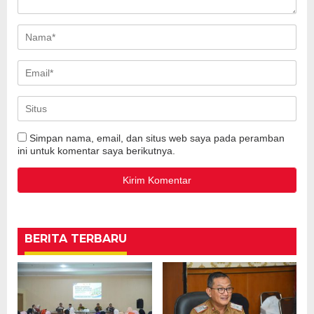
Simpan nama, email, dan situs web saya pada peramban
ini untuk komentar saya berikutnya.
BERITA TERBARU