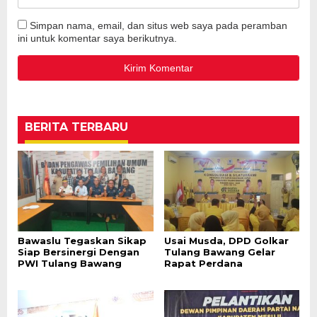
Simpan nama, email, dan situs web saya pada peramban
ini untuk komentar saya berikutnya.
BERITA TERBARU
Bawaslu Tegaskan Sikap
Usai Musda, DPD Golkar
Siap Bersinergi Dengan
Tulang Bawang Gelar
PWI Tulang Bawang
Rapat Perdana