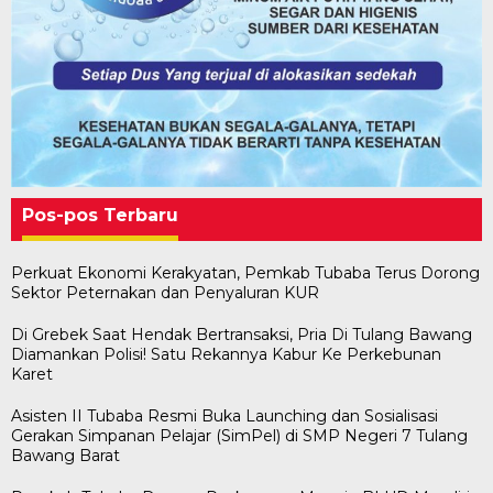
Pos-pos Terbaru
Perkuat Ekonomi Kerakyatan, Pemkab Tubaba Terus Dorong
Sektor Peternakan dan Penyaluran KUR
Di Grebek Saat Hendak Bertransaksi, Pria Di Tulang Bawang
Diamankan Polisi! Satu Rekannya Kabur Ke Perkebunan
Karet
Asisten II Tubaba Resmi Buka Launching dan Sosialisasi
Gerakan Simpanan Pelajar (SimPel) di SMP Negeri 7 Tulang
Bawang Barat