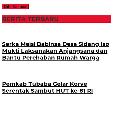
BERITA TERBARU
Serka Meisi Babinsa Desa Sidang Iso
Mukti Laksanakan Anjangsana dan
Bantu Perehaban Rumah Warga
Pemkab Tubaba Gelar Korve
Serentak Sambut HUT ke-81 RI