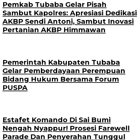
Pemkab Tubaba Gelar Pisah
Sambut Kapolres: Apresiasi Dedikasi
AKBP Sendi Antoni, Sambut Inovasi
Pertanian AKBP Himmawan
Pemerintah Kabupaten Tubaba
Gelar Pemberdayaan Perempuan
Bidang Hukum Bersama Forum
PUSPA
Estafet Komando Di Sai Bumi
Nengah Nyappur! Prosesi Farewell
Parade Dan Penyerahan Tunggul