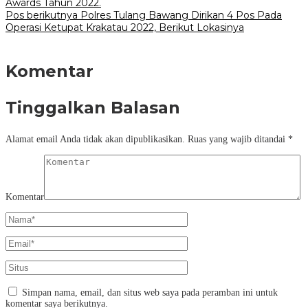
Awards Tahun 2022.
Pos berikutnya
Polres Tulang Bawang Dirikan 4 Pos Pada
Operasi Ketupat Krakatau 2022, Berikut Lokasinya
Komentar
Tinggalkan Balasan
Alamat email Anda tidak akan dipublikasikan.
Ruas yang wajib ditandai
*
Komentar
Simpan nama, email, dan situs web saya pada peramban ini untuk
komentar saya berikutnya.