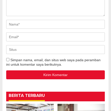
Simpan nama, email, dan situs web saya pada peramban
ini untuk komentar saya berikutnya.
BERITA TERBARU