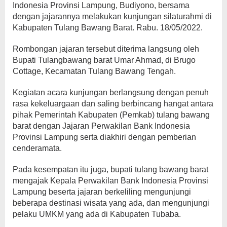
Indonesia Provinsi Lampung, Budiyono, bersama
dengan jajarannya melakukan kunjungan silaturahmi di
Kabupaten Tulang Bawang Barat. Rabu. 18/05/2022.
Rombongan jajaran tersebut diterima langsung oleh
Bupati Tulangbawang barat Umar Ahmad, di Brugo
Cottage, Kecamatan Tulang Bawang Tengah.
Kegiatan acara kunjungan berlangsung dengan penuh
rasa kekeluargaan dan saling berbincang hangat antara
pihak Pemerintah Kabupaten (Pemkab) tulang bawang
barat dengan Jajaran Perwakilan Bank Indonesia
Provinsi Lampung serta diakhiri dengan pemberian
cenderamata.
Pada kesempatan itu juga, bupati tulang bawang barat
mengajak Kepala Perwakilan Bank Indonesia Provinsi
Lampung beserta jajaran berkeliling mengunjungi
beberapa destinasi wisata yang ada, dan mengunjungi
pelaku UMKM yang ada di Kabupaten Tubaba.