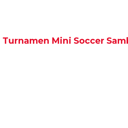
r Turnamen Mini Soccer Sam