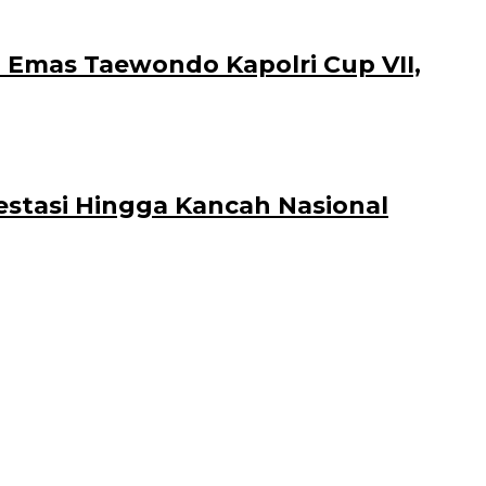
Emas Taewondo Kapolri Cup VII,
estasi Hingga Kancah Nasional