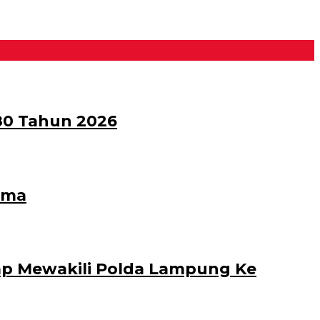
80 Tahun 2026
ama
ap Mewakili Polda Lampung Ke