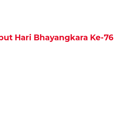
but Hari Bhayangkara Ke-76