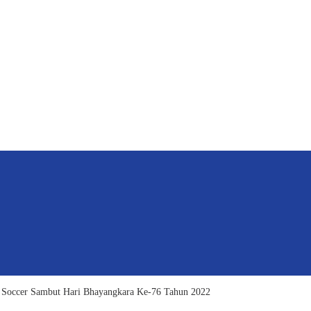
 Soccer Sambut Hari Bhayangkara Ke-76 Tahun 2022