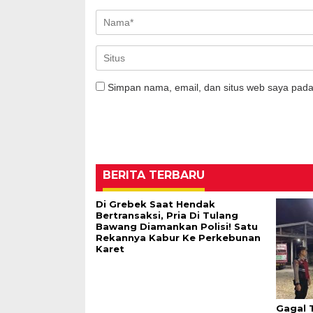
Simpan nama, email, dan situs web saya pada
BERITA TERBARU
Di Grebek Saat Hendak
Bertransaksi, Pria Di Tulang
Bawang Diamankan Polisi! Satu
Rekannya Kabur Ke Perkebunan
Karet
Gagal T