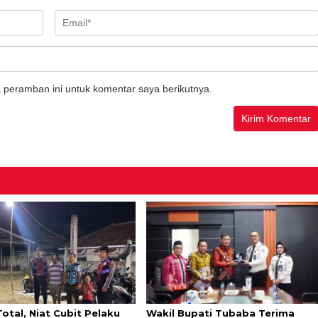
 peramban ini untuk komentar saya berikutnya.
otal, Niat Cubit Pelaku
Wakil Bupati Tubaba Terima