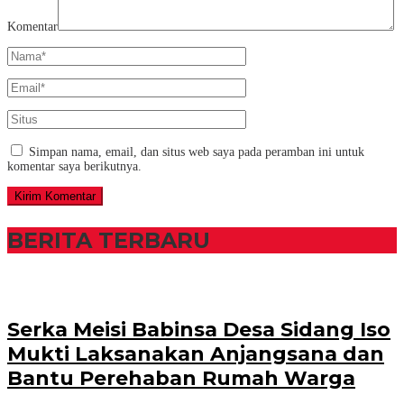
Komentar
Simpan nama, email, dan situs web saya pada peramban ini untuk
komentar saya berikutnya.
BERITA TERBARU
Serka Meisi Babinsa Desa Sidang Iso
Mukti Laksanakan Anjangsana dan
Bantu Perehaban Rumah Warga