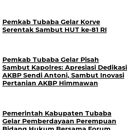
Pemkab Tubaba Gelar Korve
Serentak Sambut HUT ke-81 RI
Pemkab Tubaba Gelar Pisah
Sambut Kapolres: Apresiasi Dedikasi
AKBP Sendi Antoni, Sambut Inovasi
Pertanian AKBP Himmawan
Pemerintah Kabupaten Tubaba
Gelar Pemberdayaan Perempuan
Bidang Hukum Bersama Forum