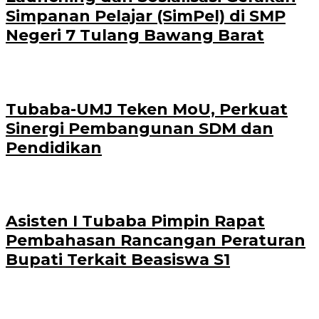
Simpanan Pelajar (SimPel) di SMP
Negeri 7 Tulang Bawang Barat
Tubaba-UMJ Teken MoU, Perkuat
Sinergi Pembangunan SDM dan
Pendidikan
Asisten I Tubaba Pimpin Rapat
Pembahasan Rancangan Peraturan
Bupati Terkait Beasiswa S1