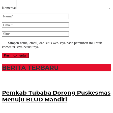
Komentar
Simpan nama, email, dan situs web saya pada peramban ini untuk
komentar saya berikutnya.
BERITA TERBARU
Pemkab Tubaba Dorong Puskesmas
Menuju BLUD Mandiri