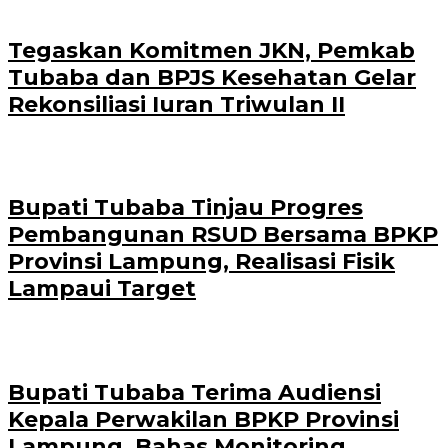
Tegaskan Komitmen JKN, Pemkab
Tubaba dan BPJS Kesehatan Gelar
Rekonsiliasi Iuran Triwulan II
Bupati Tubaba Tinjau Progres
Pembangunan RSUD Bersama BPKP
Provinsi Lampung, Realisasi Fisik
Lampaui Target
Bupati Tubaba Terima Audiensi
Kepala Perwakilan BPKP Provinsi
Lampung, Bahas Monitoring