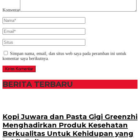
Komentar
Simpan nama, email, dan situs web saya pada peramban ini untuk
komentar saya berikutnya.
BERITA TERBARU
Kopi Juwara dan Pasta Gigi Greenzhi
Menghadirkan Produk Kesehatan
Berkualitas Untuk Kehidupan yang