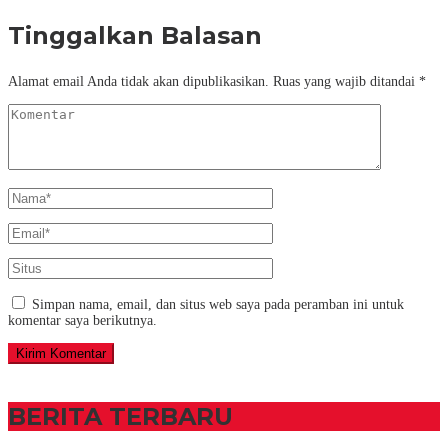
Tinggalkan Balasan
Alamat email Anda tidak akan dipublikasikan.
Ruas yang wajib ditandai
*
Simpan nama, email, dan situs web saya pada peramban ini untuk
komentar saya berikutnya.
BERITA TERBARU