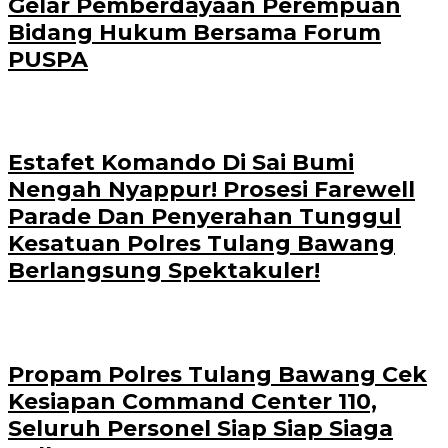
Gelar Pemberdayaan Perempuan
Bidang Hukum Bersama Forum
PUSPA
Estafet Komando Di Sai Bumi
Nengah Nyappur! Prosesi Farewell
Parade Dan Penyerahan Tunggul
Kesatuan Polres Tulang Bawang
Berlangsung Spektakuler!
Propam Polres Tulang Bawang Cek
Kesiapan Command Center 110,
Seluruh Personel Siap Siap Siaga