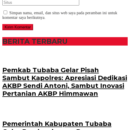
Simpan nama, email, dan situs web saya pada peramban ini untuk
komentar saya berikutnya.
BERITA TERBARU
Pemkab Tubaba Gelar Pisah
Sambut Kapolres: Apresiasi Dedikasi
AKBP Sendi Antoni, Sambut Inovasi
Pertanian AKBP Himmawan
Pemerintah Kabupaten Tubaba