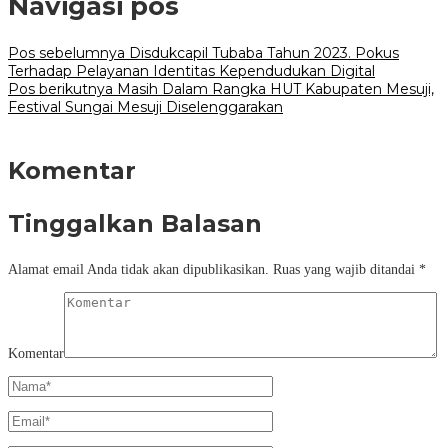
Navigasi pos
Pos sebelumnya
Disdukcapil Tubaba Tahun 2023. Pokus
Terhadap Pelayanan Identitas Kependudukan Digital
Pos berikutnya
Masih Dalam Rangka HUT Kabupaten Mesuji,
Festival Sungai Mesuji Diselenggarakan
Komentar
Tinggalkan Balasan
Alamat email Anda tidak akan dipublikasikan.
Ruas yang wajib ditandai
*
Komentar