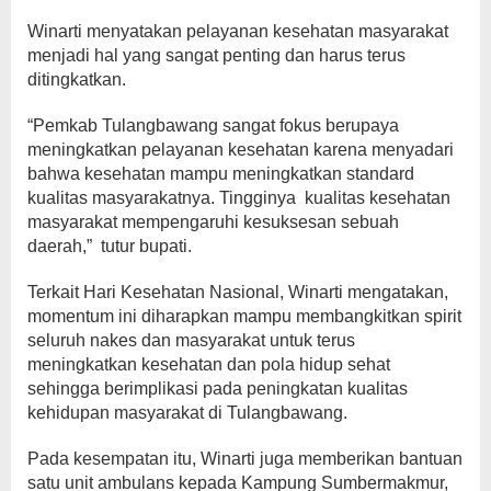
Winarti menyatakan pelayanan kesehatan masyarakat
menjadi hal yang sangat penting dan harus terus
ditingkatkan.
“Pemkab Tulangbawang sangat fokus berupaya
meningkatkan pelayanan kesehatan karena menyadari
bahwa kesehatan mampu meningkatkan standard
kualitas masyarakatnya. Tingginya kualitas kesehatan
masyarakat mempengaruhi kesuksesan sebuah
daerah,” tutur bupati.
Terkait Hari Kesehatan Nasional, Winarti mengatakan,
momentum ini diharapkan mampu membangkitkan spirit
seluruh nakes dan masyarakat untuk terus
meningkatkan kesehatan dan pola hidup sehat
sehingga berimplikasi pada peningkatan kualitas
kehidupan masyarakat di Tulangbawang.
Pada kesempatan itu, Winarti juga memberikan bantuan
satu unit ambulans kepada Kampung Sumbermakmur,