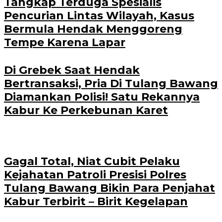
Tangkap Terduga Spesialis
Pencurian Lintas Wilayah, Kasus
Bermula Hendak Menggoreng
Tempe Karena Lapar
Di Grebek Saat Hendak
Bertransaksi, Pria Di Tulang Bawang
Diamankan Polisi! Satu Rekannya
Kabur Ke Perkebunan Karet
Gagal Total, Niat Cubit Pelaku
Kejahatan Patroli Presisi Polres
Tulang Bawang Bikin Para Penjahat
Kabur Terbirit – Birit Kegelapan