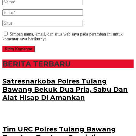
Simpan nama, email, dan situs web saya pada peramban ini untuk
komentar saya berikutnya.
BERITA TERBARU
Satresnarkoba Polres Tulang
Bawang Bekuk Dua Pria, Sabu Dan
Alat Hisap Di Amankan
Tim URC Polres Tulang Bawang