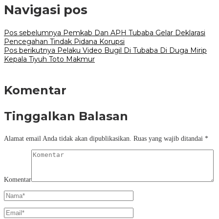
Navigasi pos
Pos sebelumnya
Pemkab Dan APH Tubaba Gelar Deklarasi
Pencegahan Tindak Pidana Korupsi
Pos berikutnya
Pelaku Video Bugil Di Tubaba Di Duga Mirip
Kepala Tiyuh Toto Makmur
Komentar
Tinggalkan Balasan
Alamat email Anda tidak akan dipublikasikan.
Ruas yang wajib ditandai
*
Komentar