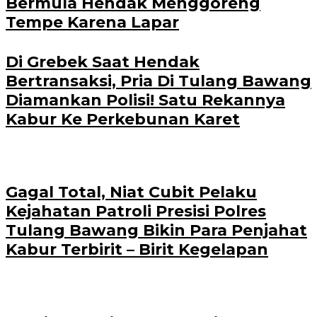
Bermula Hendak Menggoreng
Tempe Karena Lapar
Di Grebek Saat Hendak
Bertransaksi, Pria Di Tulang Bawang
Diamankan Polisi! Satu Rekannya
Kabur Ke Perkebunan Karet
Gagal Total, Niat Cubit Pelaku
Kejahatan Patroli Presisi Polres
Tulang Bawang Bikin Para Penjahat
Kabur Terbirit – Birit Kegelapan