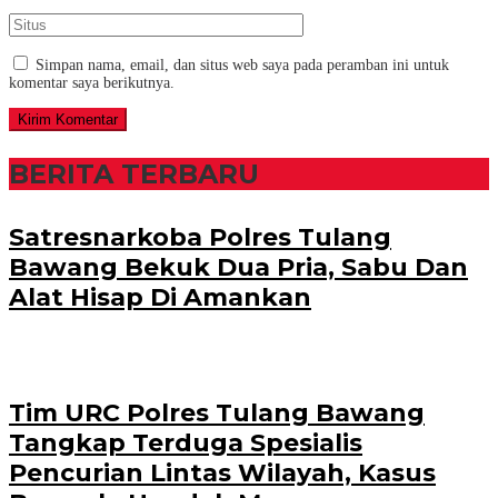
Simpan nama, email, dan situs web saya pada peramban ini untuk
komentar saya berikutnya.
BERITA TERBARU
Satresnarkoba Polres Tulang
Bawang Bekuk Dua Pria, Sabu Dan
Alat Hisap Di Amankan
Tim URC Polres Tulang Bawang
Tangkap Terduga Spesialis
Pencurian Lintas Wilayah, Kasus