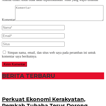
Komentar
Simpan nama, email, dan situs web saya pada peramban ini untuk
komentar saya berikutnya.
BERITA TERBARU
Perkuat Ekonomi Kerakyatan,
Pemkab Tubaba Terus Dorong