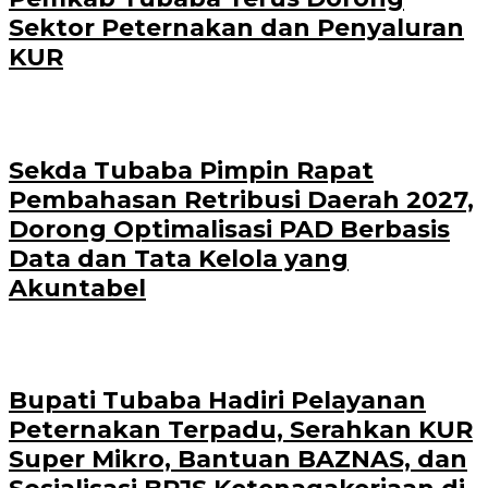
Sektor Peternakan dan Penyaluran
KUR
Sekda Tubaba Pimpin Rapat
Pembahasan Retribusi Daerah 2027,
Dorong Optimalisasi PAD Berbasis
Data dan Tata Kelola yang
Akuntabel
Bupati Tubaba Hadiri Pelayanan
Peternakan Terpadu, Serahkan KUR
Super Mikro, Bantuan BAZNAS, dan