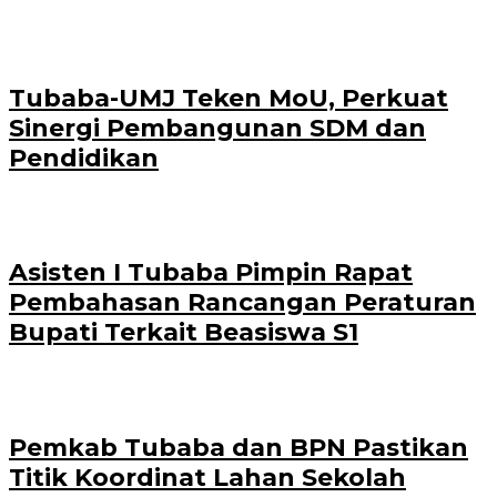
Tubaba-UMJ Teken MoU, Perkuat
Sinergi Pembangunan SDM dan
Pendidikan
Asisten I Tubaba Pimpin Rapat
Pembahasan Rancangan Peraturan
Bupati Terkait Beasiswa S1
Pemkab Tubaba dan BPN Pastikan
Titik Koordinat Lahan Sekolah