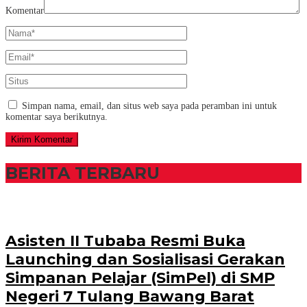
Komentar
Simpan nama, email, dan situs web saya pada peramban ini untuk
komentar saya berikutnya.
BERITA TERBARU
Asisten II Tubaba Resmi Buka
Launching dan Sosialisasi Gerakan
Simpanan Pelajar (SimPel) di SMP
Negeri 7 Tulang Bawang Barat